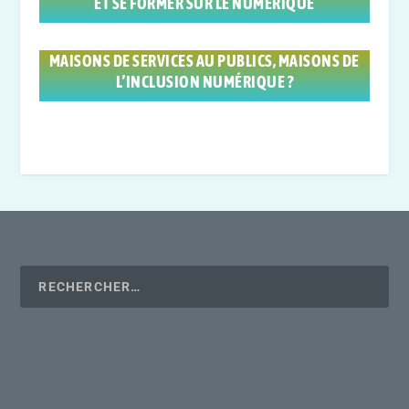
ET SE FORMER SUR LE NUMÉRIQUE
MAISONS DE SERVICES AU PUBLICS, MAISONS DE
L’INCLUSION NUMÉRIQUE ?