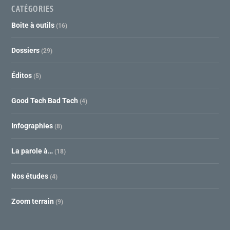
CATÉGORIES
Boite à outils
(16)
Dossiers
(29)
Éditos
(5)
Good Tech Bad Tech
(4)
Infographies
(8)
La parole à…
(18)
Nos études
(4)
Zoom terrain
(9)