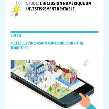
ETUDE :
L’INCLUSION NUMÉRIQUE UN
INVESTISSEMENT RENTABLE
EDITO
ACCÉLÉREZ L’INCLUSION NUMÉRIQUE SUR VOTRE
TERRITOIRE