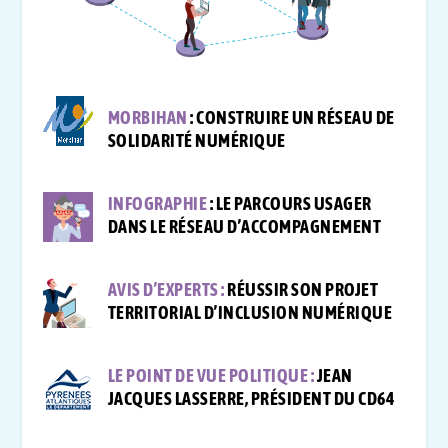
MORBIHAN
: CONSTRUIRE UN RÉSEAU DE
SOLIDARITÉ NUMÉRIQUE
INFOGRAPHIE
: LE PARCOURS USAGER
DANS LE RÉSEAU D’ACCOMPAGNEMENT
AVIS D’EXPERTS :
RÉUSSIR SON PROJET
TERRITORIAL D’INCLUSION NUMÉRIQUE
LE POINT DE VUE POLITIQUE :
JEAN
JACQUES LASSERRE, PRÉSIDENT DU CD64