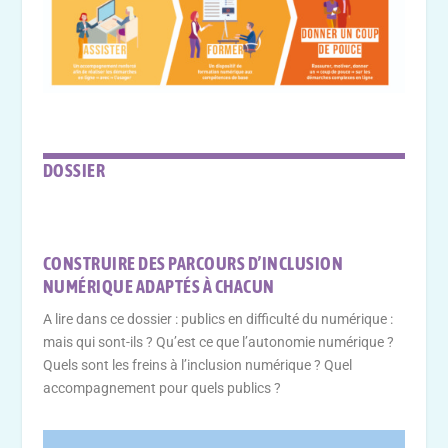
DOSSIER
CONSTRUIRE DES PARCOURS D’INCLUSION
NUMÉRIQUE ADAPTÉS À CHACUN
A lire dans ce dossier : publics en difficulté du numérique :
mais qui sont-ils ? Qu’est ce que l’autonomie numérique ?
Quels sont les freins à l’inclusion numérique ? Quel
accompagnement pour quels publics ?