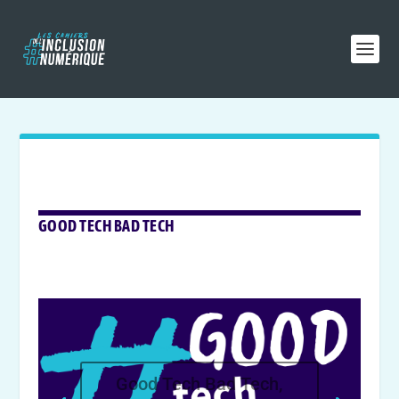
GOOD TECH BAD TECH
Good Tech Bad Tech,