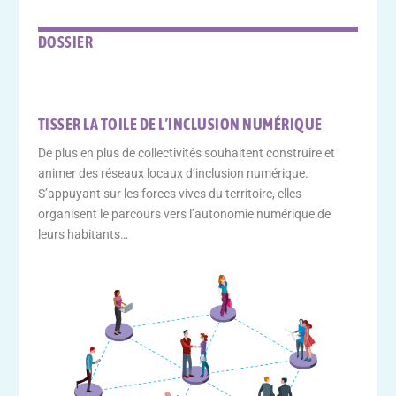
DOSSIER
TISSER LA TOILE DE L’INCLUSION NUMÉRIQUE
De plus en plus de collectivités souhaitent construire et
animer des réseaux locaux d’inclusion numérique.
S’appuyant sur les forces vives du territoire, elles
organisent le parcours vers l’autonomie numérique de
leurs habitants…