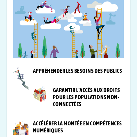
APPRÉHENDER LES BESOINS DES PUBLICS
GARANTIR L’ACCÈS AUX DROITS
POUR LES POPULATIONS NON-
CONNECTÉES
ACCÉLÉRER LA MONTÉE EN COMPÉTENCES
NUMÉRIQUES