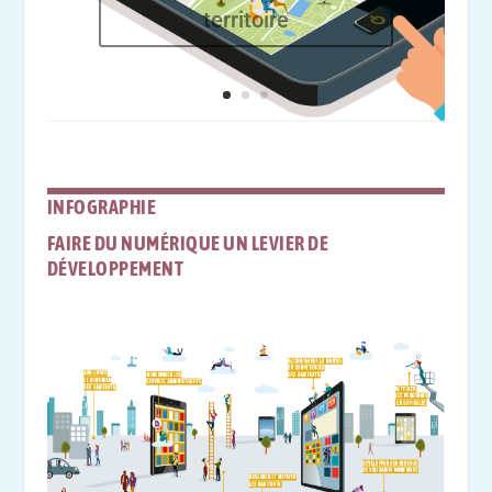
territoire
INFOGRAPHIE
FAIRE DU NUMÉRIQUE UN LEVIER DE
DÉVELOPPEMENT