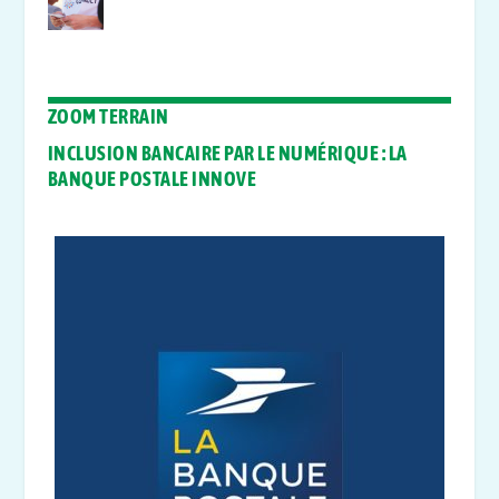
ZOOM TERRAIN
INCLUSION BANCAIRE PAR LE NUMÉRIQUE : LA
BANQUE POSTALE INNOVE