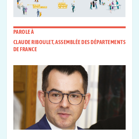
PAROLE À
CLAUDE RIBOULET, ASSEMBLÉE DES DÉPARTEMENTS
DE FRANCE