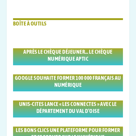
BOÎTE À OUTILS
APRÈS LE CHÈQUE DÉJEUNER… LE CHÈQUE
NUMÉRIQUE APTIC
GOOGLE SOUHAITE FORMER 100 000 FRANÇAIS AU
NUMÉRIQUE
UNIS-CITES LANCE « LES CONNECTES » AVEC LE
DÉPARTEMENT DU VAL D’OISE
LES BONS CLICS UNE PLATEFORME POUR FORMER