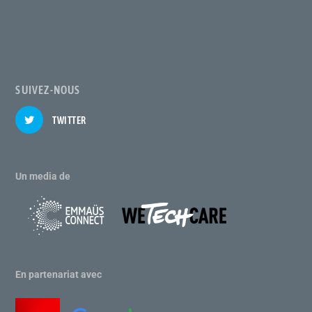
SUIVEZ-NOUS
TWITTER
Un media de
En partenariat avec