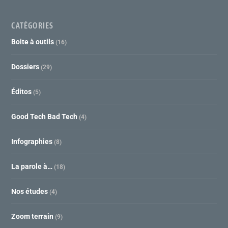
CATÉGORIES
Boite à outils
(16)
Dossiers
(29)
Éditos
(5)
Good Tech Bad Tech
(4)
Infographies
(8)
La parole à…
(18)
Nos études
(4)
Zoom terrain
(9)