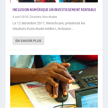
INCLUSION NUMÉRIQUE UN INVESTISSEMENT RENTABLE
4 avril 2018
|
Dossiers
,
Nos études
Le 12 décembre 2017, Wetechcare, présentait les
résultats d’une étude inédite L’inclusion...
EN SAVOIR PLUS