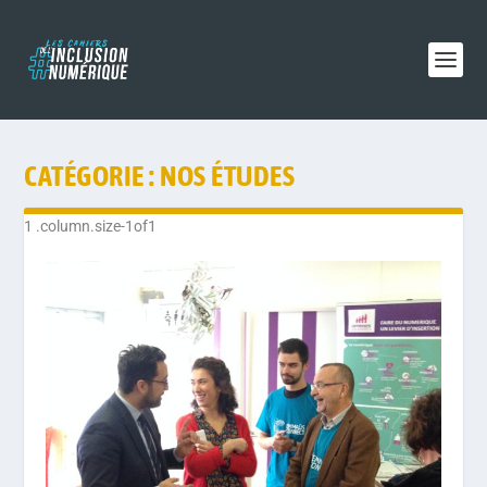
CATÉGORIE :
NOS ÉTUDES