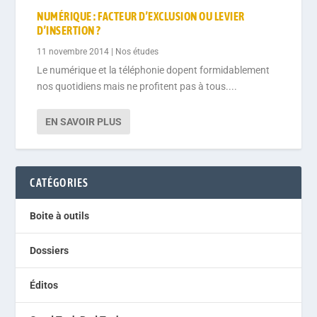
NUMÉRIQUE : FACTEUR D’EXCLUSION OU LEVIER
D’INSERTION ?
11 novembre 2014
|
Nos études
Le numérique et la téléphonie dopent formidablement
nos quotidiens mais ne profitent pas à tous....
EN SAVOIR PLUS
CATÉGORIES
Boite à outils
Dossiers
Éditos