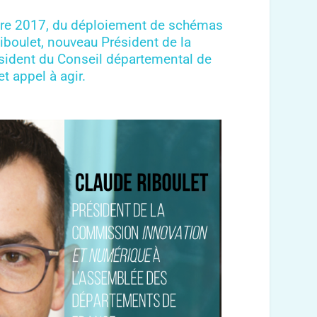
mbre 2017, du déploiement de schémas
iboulet, nouveau Président de la
sident du Conseil départemental de
t appel à agir.