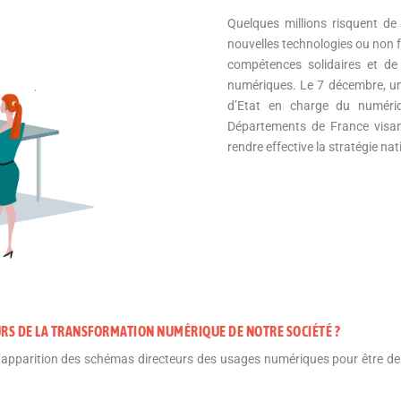
Quelques millions risquent de
nouvelles technologies ou non f
compétences solidaires et de
numériques. Le 7 décembre, un 
d’Etat en charge du numériq
Départements de France visan
rendre effective la stratégie na
EURS DE LA TRANSFORMATION NUMÉRIQUE DE NOTRE SOCIÉTÉ ?
’apparition des schémas directeurs des usages numériques pour être de