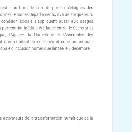
 rester au bord de la route parce qu’éloignés des
ormés. Pour les départements, il va de soi que leurs
 cohésion sociale s’appliquent aussi aux usages
partenariat inédit a été lancé entre le Secretariat
ue, l’Agence du Numérique et l’Assemblée des
t une mobilisation collective et coordonnée pour
tionale d’inclusion numérique lancée le 6 décembre.
s activateurs de la transformation numérique de la