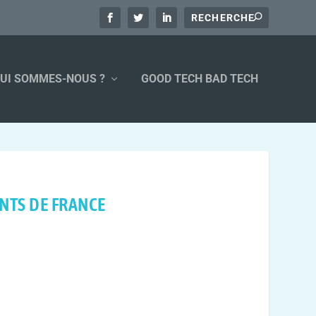
UI SOMMES-NOUS ?
GOOD TECH BAD TECH
ENTS DE FRANCE