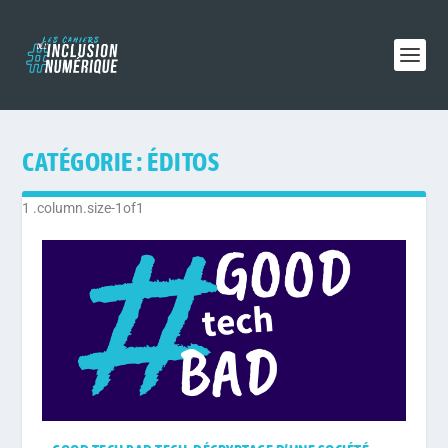
CATÉGORIE :
ÉDITOS