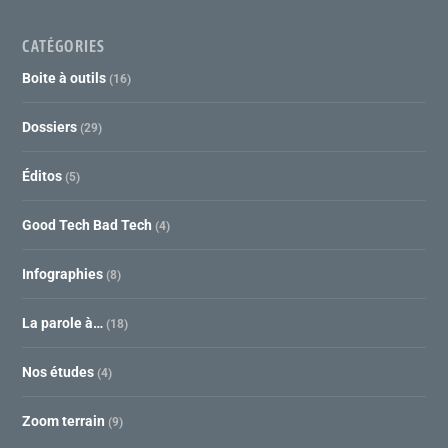
CATÉGORIES
Boite à outils
(16)
Dossiers
(29)
Éditos
(5)
Good Tech Bad Tech
(4)
Infographies
(8)
La parole à…
(18)
Nos études
(4)
Zoom terrain
(9)