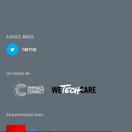
SUIVEZ-NOUS
TWITTER
Un media de
En partenariat avec