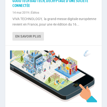
GOOD TECH BAD TECH, DÉCRYPTAGE D’UNE SOCIÉTÉ
CONNECTÉE
14 mai 2019
|
Éditos
VIVA TECHNOLOGY, la grand-messe digitale européenne
revient en France, pour une 4e édition du 16...
EN SAVOIR PLUS