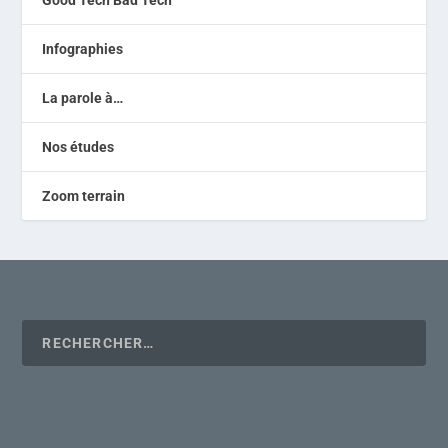
Infographies
La parole à…
Nos études
Zoom terrain