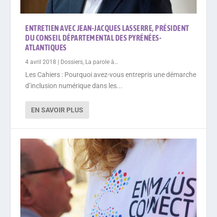
ENTRETIEN AVEC JEAN-JACQUES LASSERRE, PRÉSIDENT
DU CONSEIL DÉPARTEMENTAL DES PYRÉNÉES-
ATLANTIQUES
4 avril 2018
|
Dossiers
,
La parole à…
Les Cahiers : Pourquoi avez-vous entrepris une démarche
d’inclusion numérique dans les...
EN SAVOIR PLUS