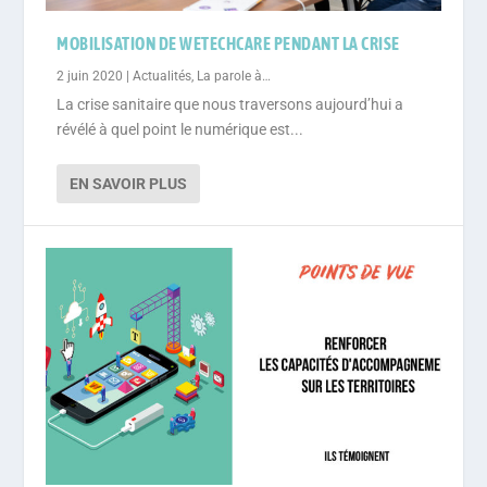
MOBILISATION DE WETECHCARE PENDANT LA CRISE
2 juin 2020
|
Actualités
,
La parole à…
La crise sanitaire que nous traversons aujourd’hui a
révélé à quel point le numérique est...
EN SAVOIR PLUS