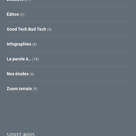
Éditos
(5)
Good Tech Bad Tech
(4)
Infographies
(8)
La parole à…
(18)
Nos études
(4)
Zoom terrain
(9)
SUIVEZ-NOUS