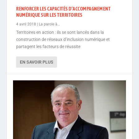
RENFORCER LES CAPACITÉS D’ACCOMPAGNEMENT
NUMÉRIQUE SUR LES TERRITOIRES
4 avril 2018
|
La parole à…
Territoires en action : ils se sont lancés dans la
construction de réseaux d’inclusion numérique et
partagent les facteurs de réussite
EN SAVOIR PLUS