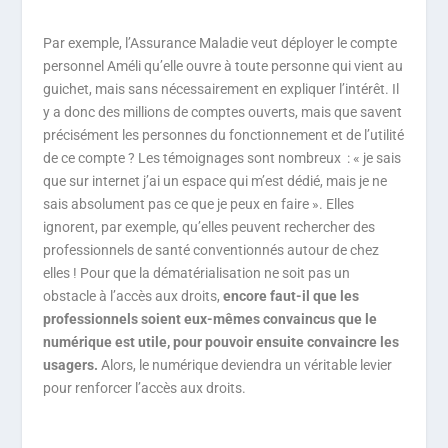
Par exemple, l’Assurance Maladie veut déployer le compte
personnel Améli qu’elle ouvre à toute personne qui vient au
guichet, mais sans nécessairement en expliquer l’intérêt. Il
y a donc des millions de comptes ouverts, mais que savent
précisément les personnes du fonctionnement et de l’utilité
de ce compte ? Les témoignages sont nombreux : « je sais
que sur internet j’ai un espace qui m’est dédié, mais je ne
sais absolument pas ce que je peux en faire ». Elles
ignorent, par exemple, qu’elles peuvent rechercher des
professionnels de santé conventionnés autour de chez
elles ! Pour que la dématérialisation ne soit pas un
obstacle à l’accès aux droits,
encore faut-il que les
professionnels soient eux-mêmes convaincus que le
numérique est utile, pour pouvoir ensuite convaincre les
usagers.
Alors, le numérique deviendra un véritable levier
pour renforcer l’accès aux droits.