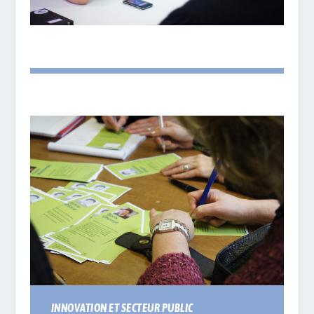
INNOVATION ET SECTEUR PUBLIC