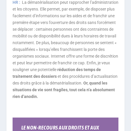
HR :
La dématérialisation peut rapprocher l’administration
et les citoyens. Elle permet, par exemple, de disposer plus
facilement d’informations sur les aides et de franchir une
première étape vers l’ouverture des droits sans forcément
se déplacer : certaines personnes ont des contraintes de
mobilité ou de disponibilité dues à leurs horaires de travail
notamment. De plus, beaucoup de personnes se sentent «
disqualifiées » lorsqu’elles franchissent la porte des
organismes sociaux. Internet offre une forme de discrétion
et peut leur permettre de franchir ce cap. Enfin, je veux
souligner une potentielle
réduction des temps de
traitement des dossiers
et des procédures d’actualisation
des droits grâce à la dématérialisation.
Or, quand les
situations de vie sont fragiles, tout cela n’a absolument
rien d’anodin.
LE NON-RECOURS AUX DROITS ET AUX