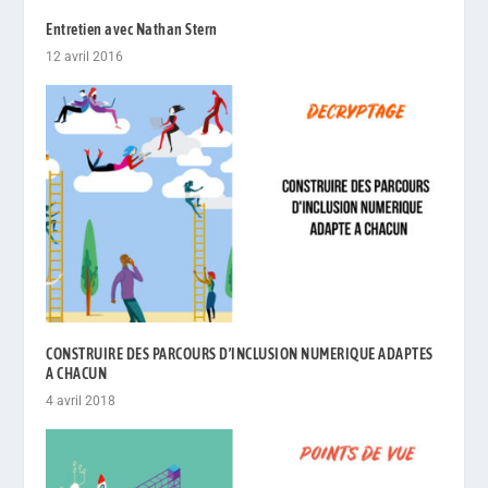
Entretien avec Nathan Stern
12 avril 2016
CONSTRUIRE DES PARCOURS D’INCLUSION NUMERIQUE ADAPTES
A CHACUN
4 avril 2018