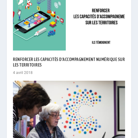
RENFORCER LES CAPACITÉS D’ACCOMPAGNEMENT NUMÉRIQUE SUR
LES TERRITOIRES
4 avril 2018