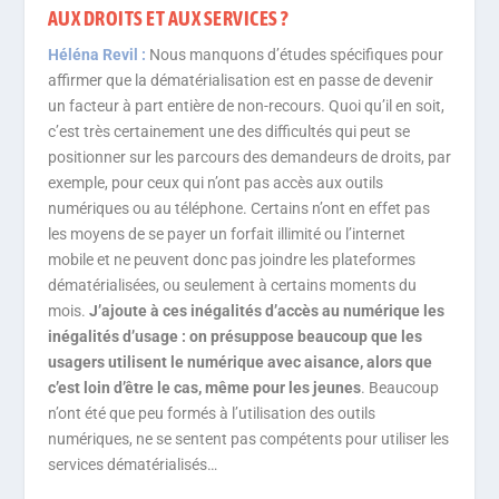
AUX DROITS ET AUX SERVICES ?
Héléna Revil :
Nous manquons d’études spécifiques pour
affirmer que la dématérialisation est en passe de devenir
un facteur à part entière de non-recours. Quoi qu’il en soit,
c’est très certainement une des difficultés qui peut se
positionner sur les parcours des demandeurs de droits, par
exemple, pour ceux qui n’ont pas accès aux outils
numériques ou au téléphone. Certains n’ont en effet pas
les moyens de se payer un forfait illimité ou l’internet
mobile et ne peuvent donc pas joindre les plateformes
dématérialisées, ou seulement à certains moments du
mois.
J’ajoute à ces inégalités d’accès au numérique les
inégalités d’usage : on présuppose beaucoup que les
usagers utilisent le numérique avec aisance, alors que
c’est loin d’être le cas, même pour les jeunes
. Beaucoup
n’ont été que peu formés à l’utilisation des outils
numériques, ne se sentent pas compétents pour utiliser les
services dématérialisés…