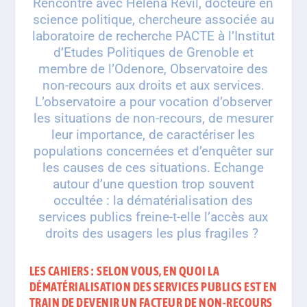
Rencontre avec Héléna Revil, docteure en
science politique, chercheure associée au
laboratoire de recherche PACTE à l’Institut
d’Etudes Politiques de Grenoble et
membre de l’Odenore, Observatoire des
non-recours aux droits et aux services.
L’observatoire a pour vocation d’observer
les situations de non-recours, de mesurer
leur importance, de caractériser les
populations concernées et d’enquêter sur
les causes de ces situations. Echange
autour d’une question trop souvent
occultée : la dématérialisation des
services publics freine-t-elle l’accès aux
droits des usagers les plus fragiles ?
LES CAHIERS : SELON VOUS, EN QUOI LA
DÉMATÉRIALISATION DES SERVICES PUBLICS EST EN
TRAIN DE DEVENIR UN FACTEUR DE NON-RECOURS