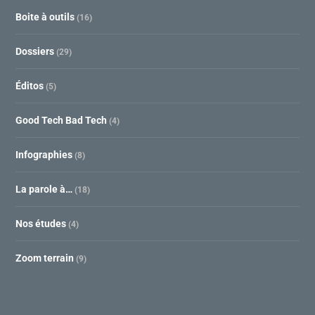
Boite à outils
(16)
Dossiers
(29)
Éditos
(5)
Good Tech Bad Tech
(4)
Infographies
(8)
La parole à…
(18)
Nos études
(4)
Zoom terrain
(9)