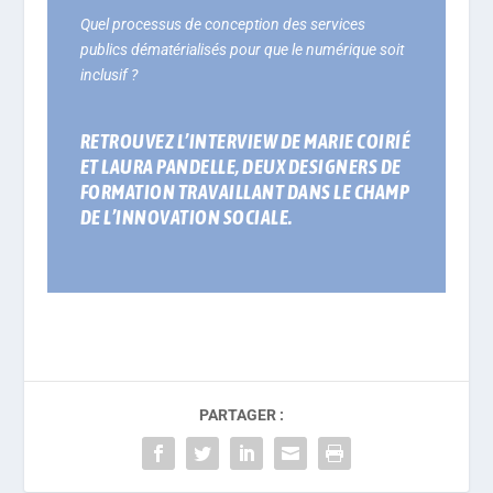
Quel processus de conception des services
publics dématérialisés pour que le numérique soit
inclusif ?
RETROUVEZ L’INTERVIEW DE MARIE COIRIÉ
ET LAURA PANDELLE, DEUX DESIGNERS DE
FORMATION TRAVAILLANT DANS LE CHAMP
DE L’INNOVATION SOCIALE.
PARTAGER :