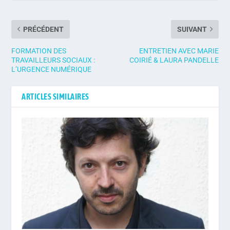
PRÉCÉDENT
SUIVANT
FORMATION DES
ENTRETIEN AVEC MARIE
TRAVAILLEURS SOCIAUX :
COIRIÉ & LAURA PANDELLE
L’URGENCE NUMÉRIQUE
ARTICLES SIMILAIRES