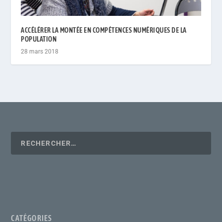
ACCÉLÉRER LA MONTÉE EN COMPÉTENCES NUMÉRIQUES DE LA
POPULATION
28 mars 2018
CATÉGORIES