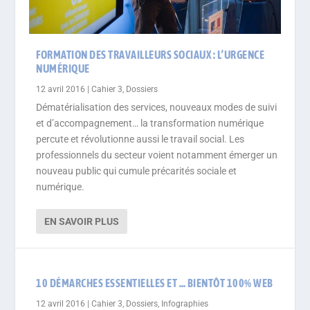
FORMATION DES TRAVAILLEURS SOCIAUX : L’URGENCE
NUMÉRIQUE
12 avril 2016
|
Cahier 3
,
Dossiers
Dématérialisation des services, nouveaux modes de suivi
et d’accompagnement… la transformation numérique
percute et révolutionne aussi le travail social. Les
professionnels du secteur voient notamment émerger un
nouveau public qui cumule précarités sociale et
numérique.
EN SAVOIR PLUS
10 DÉMARCHES ESSENTIELLES ET … BIENTÔT 100% WEB
12 avril 2016
|
Cahier 3
,
Dossiers
,
Infographies