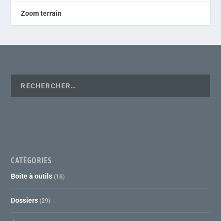
Zoom terrain
CATÉGORIES
Boite à outils
(16)
Dossiers
(29)