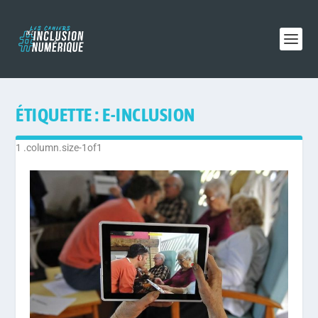
ÉTIQUETTE :
E-INCLUSION