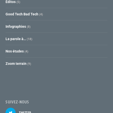
Éditos
(5)
Good Tech Bad Tech
(4)
Infographies
(8)
La parole à…
(18)
Nos études
(4)
Zoom terrain
(9)
SUIVEZ-NOUS