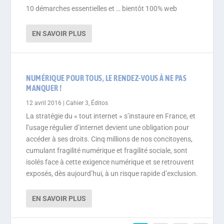
10 démarches essentielles et … bientôt 100% web
EN SAVOIR PLUS
NUMÉRIQUE POUR TOUS, LE RENDEZ-VOUS À NE PAS
MANQUER !
12 avril 2016
|
Cahier 3
,
Éditos
La stratégie du « tout internet » s’instaure en France, et
l’usage régulier d’internet devient une obligation pour
accéder à ses droits. Cinq millions de nos concitoyens,
cumulant fragilité numérique et fragilité sociale, sont
isolés face à cette exigence numérique et se retrouvent
exposés, dès aujourd’hui, à un risque rapide d’exclusion.
EN SAVOIR PLUS