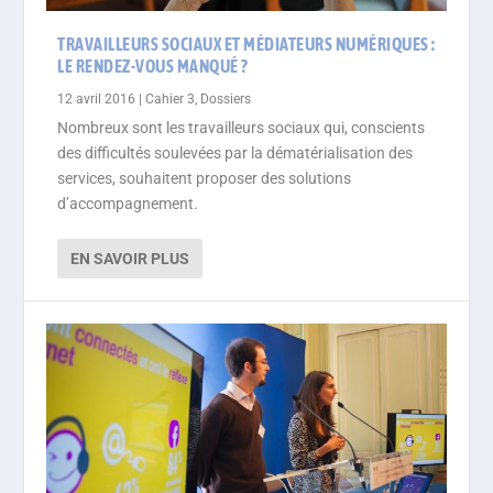
TRAVAILLEURS SOCIAUX ET MÉDIATEURS NUMÉRIQUES :
LE RENDEZ-VOUS MANQUÉ ?
12 avril 2016
|
Cahier 3
,
Dossiers
Nombreux sont les travailleurs sociaux qui, conscients
des difficultés soulevées par la dématérialisation des
services, souhaitent proposer des solutions
d’accompagnement.
EN SAVOIR PLUS