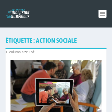
ÉTIQUETTE :
ACTION SOCIALE