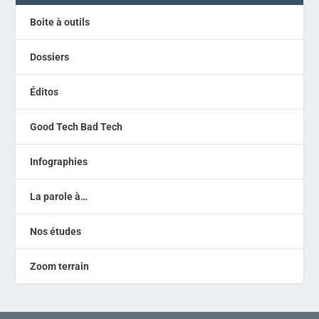
Boite à outils
Dossiers
Éditos
Good Tech Bad Tech
Infographies
La parole à…
Nos études
Zoom terrain