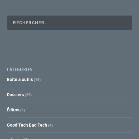
CATÉGORIES
Boite à outils
(16)
Dossiers
(29)
Éditos
(5)
Good Tech Bad Tech
(4)