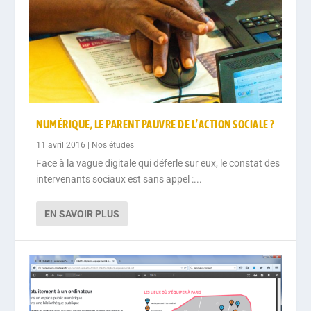
NUMÉRIQUE, LE PARENT PAUVRE DE L’ACTION SOCIALE ?
11 avril 2016
|
Nos études
Face à la vague digitale qui déferle sur eux, le constat des
intervenants sociaux est sans appel :...
EN SAVOIR PLUS