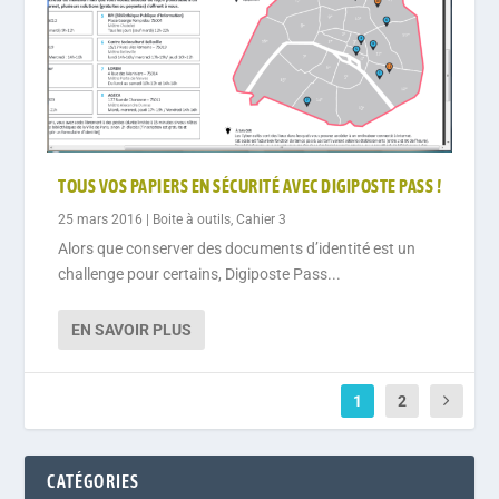
TOUS VOS PAPIERS EN SÉCURITÉ AVEC DIGIPOSTE PASS !
25 mars 2016
|
Boite à outils
,
Cahier 3
Alors que conserver des documents d’identité est un
challenge pour certains, Digiposte Pass...
EN SAVOIR PLUS
1
2
CATÉGORIES