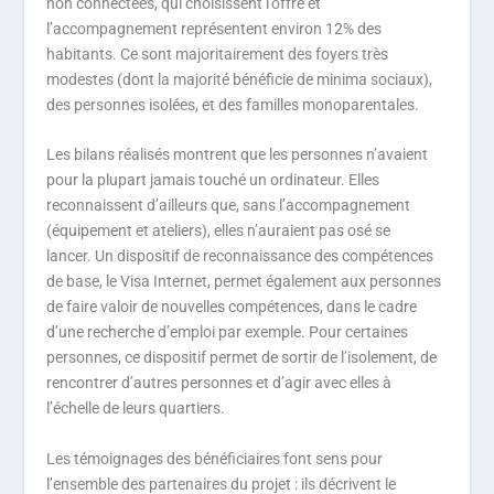
non connectées, qui choisissent l’offre et
l’accompagnement représentent environ 12% des
habitants. Ce sont majoritairement des foyers très
modestes (dont la majorité bénéficie de minima sociaux),
des personnes isolées, et des familles monoparentales.
Les bilans réalisés montrent que les personnes n’avaient
pour la plupart jamais touché un ordinateur. Elles
reconnaissent d’ailleurs que, sans l’accompagnement
(équipement et ateliers), elles n’auraient pas osé se
lancer. Un dispositif de reconnaissance des compétences
de base, le Visa Internet, permet également aux personnes
de faire valoir de nouvelles compétences, dans le cadre
d’une recherche d’emploi par exemple. Pour certaines
personnes, ce dispositif permet de sortir de l’isolement, de
rencontrer d’autres personnes et d’agir avec elles à
l’échelle de leurs quartiers.
Les témoignages des bénéficiaires font sens pour
l’ensemble des partenaires du projet : ils décrivent le