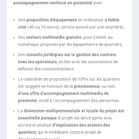
accompagnement renforcé en proximité
avec :
Une
proposition d’équipement
en ordinateur
à faible
coût
(40 ou 70 euros), service assuré par une recyclerie ;
Des
ateliers multimédia gratuits
, pour s’initier au
numérique, proposés par les équipements de quartiers ;
Des
conseils juridiques sur la gestion des contrats
avec les opérateurs
, en lien avec les associations de
défense des consommateurs.
Le calendrier de proposition de l’offre sur les quartiers
est suggéré en fonction de la
préexistence
, ou non,
d’une offre d’accompagnement multimédia de
proximité
, socle à l’accompagnement des personnes.
La
dimension multipartenariale et locale du projet est
essentielle puisque
le projet est lancé après avis,
accord et souhait
d’implication des acteurs des
quartiers,
qui le mobilisent comme projet de