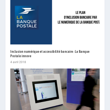
Inclusion numérique et accessibilité bancaire : La Banque
Postale innove
4 avril 2018