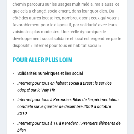
chemin parcouru sur les usages multimédia, mais aussi ce
que cela a changé, socialement, dans leur quotidien. Du
côté des autres locataires, nombreux sont ceux qui votent
favorablement pour le dispositif, par solidarité avec leurs
voisins les plus modestes. Une réelle dynamique de
développement social solidaire et local est engendrée par le
dispositif « Internet pour tous en habitat social ».
POUR ALLER PLUS LOIN
Solidarités numériques et lien social
Internet pour tous en habitat social à Brest : le service
adopté sur le Valy-Hir
Internet pour tous à Kerourien: Bilan de l’expérimentation
conduite sur le quartier de décembre 2009 à octobre
2010
Internet pour tous à 1€ à Keredern : Premiers éléments de
bilan