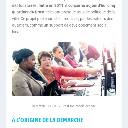
des locataires.
Initié en 2011, il concerne aujourd’hui cinq
quartiers de Brest
, relevant presque tous de politique de la
ville. Ce projet partenarial est mobilisé, par les acteurs des
quartiers, comme un support de développement social
local.
© Mathieu Le Gall / Brest métropole océane
A L’ORIGINE DE LA DÉMARCHE