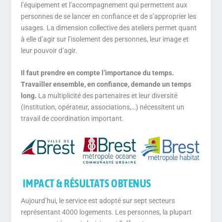
l’équipement et l’accompagnement qui permettent aux
personnes de se lancer en confiance et de s’approprier les
usages. La dimension collective des ateliers permet quant
à elle d’agir sur l’isolement des personnes, leur image et
leur pouvoir d’agir.
Il faut prendre en compte l’importance du temps.
Travailler ensemble, en confiance, demande un temps
long.
La multiplicité des partenaires et leur diversité
(Institution, opérateur, associations,…) nécessitent un
travail de coordination important.
IMPACT & RÉSULTATS OBTENUS
Aujourd’hui, le service est adopté sur sept secteurs
représentant 4000 logements. Les personnes, la plupart