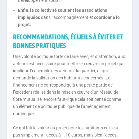
développement social.
Enfin, la collectivité soutient les associations
impliquées
dans l’accompagnement et
coordonne le
projet.
RECOMMANDATIONS, ÉCUEILS À ÉVITER ET
BONNES PRATIQUES
Une volonté politique forte de faire avec, et d’attention, aux
acteurs est nécessaire pour mettre en œuvre un projet qui
implique l’ensemble des acteurs du quartier, et qui
demande la validation des habitants concernés. Le
financement ne correspond qu’à une petite partie de
l’excédent réalisé dans la mise en œuvre d’un réseau de
fibre mutualisé, encore faut-il que cela soit pensé comme
un élément de politique publique de l’aménagement
numérique.
Ce qui fait la valeur du projet pour les habitants ce n’est
pas simplement l’accès à 1.10 euros, mais bien l’accès,