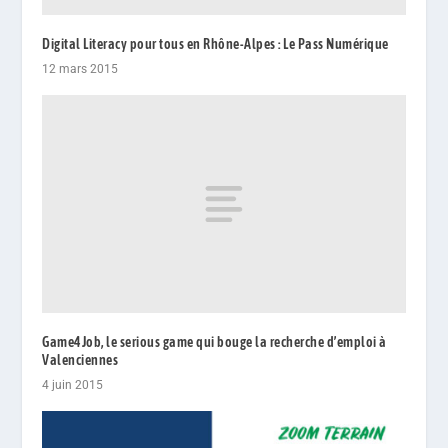
Digital Literacy pour tous en Rhône-Alpes : Le Pass Numérique
12 mars 2015
Game4Job, le serious game qui bouge la recherche d’emploi à
Valenciennes
4 juin 2015