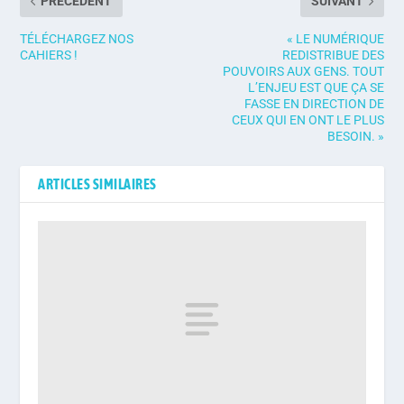
PRÉCÉDENT
SUIVANT
TÉLÉCHARGEZ NOS
« LE NUMÉRIQUE
CAHIERS !
REDISTRIBUE DES
POUVOIRS AUX GENS. TOUT
L’ENJEU EST QUE ÇA SE
FASSE EN DIRECTION DE
CEUX QUI EN ONT LE PLUS
BESOIN. »
ARTICLES SIMILAIRES