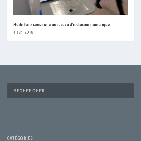
Morbihan : construire un réseau d’inclusion numérique
4 avril 2018
CATÉGORIES