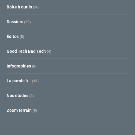
Boite à outils
(16)
Dossiers
(29)
Éditos
(5)
Good Tech Bad Tech
(4)
Infographies
(8)
La parole à…
(18)
Nos études
(4)
Zoom terrain
(9)