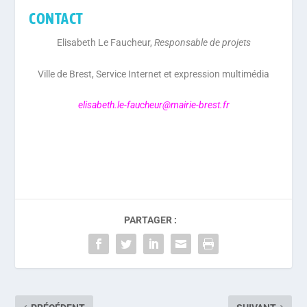
CONTACT
Elisabeth Le Faucheur,
Responsable de projets
Ville de Brest, Service Internet et expression multimédia
elisabeth.le-faucheur@mairie-brest.fr
PARTAGER :