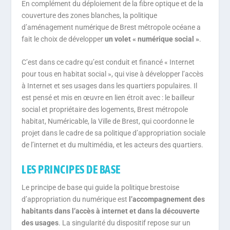
En complément du déploiement de la fibre optique et de la
couverture des zones blanches, la politique
d’aménagement numérique de Brest métropole océane a
fait le choix de développer
un volet « numérique social »
.
C’est dans ce cadre qu’est conduit et financé « Internet
pour tous en habitat social », qui vise à développer l’accès
à Internet et ses usages dans les quartiers populaires. Il
est pensé et mis en œuvre en lien étroit avec : le bailleur
social et propriétaire des logements, Brest métropole
habitat, Numéricable, la Ville de Brest, qui coordonne le
projet dans le cadre de sa politique d’appropriation sociale
de l’internet et du multimédia, et les acteurs des quartiers.
LES PRINCIPES DE BASE
Le principe de base qui guide la politique brestoise
d’appropriation du numérique est
l’accompagnement des
habitants dans l’accès à internet et dans la découverte
des usages
. La singularité du dispositif repose sur un