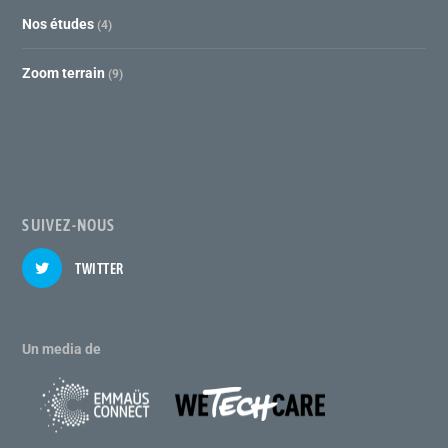
Nos études
(4)
Zoom terrain
(9)
SUIVEZ-NOUS
TWITTER
Un media de