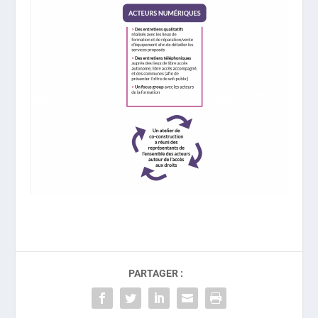
PARTAGER :