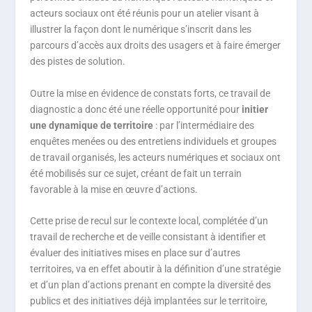
acteurs sociaux ont été réunis pour un atelier visant à
illustrer la façon dont le numérique s’inscrit dans les
parcours d’accès aux droits des usagers et à faire émerger
des pistes de solution.
Outre la mise en évidence de constats forts, ce travail de
diagnostic a donc été une réelle opportunité pour
initier
une dynamique de territoire
: par l’intermédiaire des
enquêtes menées ou des entretiens individuels et groupes
de travail organisés, les acteurs numériques et sociaux ont
été mobilisés sur ce sujet, créant de fait un terrain
favorable à la mise en œuvre d’actions.
Cette prise de recul sur le contexte local, complétée d’un
travail de recherche et de veille consistant à identifier et
évaluer des initiatives mises en place sur d’autres
territoires, va en effet aboutir à la définition d’une stratégie
et d’un plan d’actions prenant en compte la diversité des
publics et des initiatives déjà implantées sur le territoire,