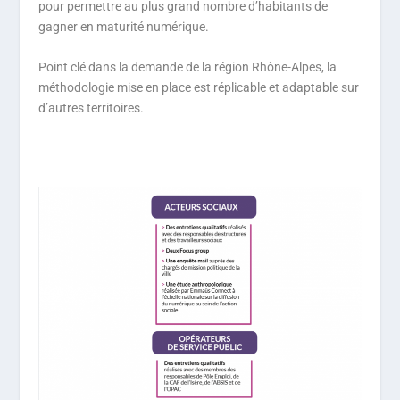
pour permettre au plus grand nombre d’habitants de
gagner en maturité numérique.
Point clé dans la demande de la région Rhône-Alpes, la
méthodologie mise en place est réplicable et adaptable sur
d’autres territoires.