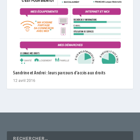
Sandrine et Andrei : leurs parcours d’accès aux droits
12 avril 2016