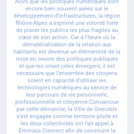
Alors que les politiques numériques sont
encore bien souvent axées sur le
développement d’infrastructures, la région
Rhône-Alpes a exprimé une volonté forte
de placer les publics les plus fragiles au
cœur de son action. Car à l’heure où la
dématérialisation de la relation aux
habitants est devenue un élémentclé de la
mise en oeuvre des politiques publiques
et que les
smart cities
émergent, il est
nécessaire que l’ensemble des citoyens
soient en capacité d’utiliser les
technologies numériques au service de
leur parcours de vie personnelle,
professionnelle et citoyenne.Convaincue
par cette démarche, la Ville de Grenoble
s’est engagée comme territoire pilote et
les deux collectivités ont fait appel à
Emmaüs Connect afin de construire la