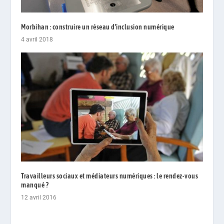
Morbihan : construire un réseau d’inclusion numérique
4 avril 2018
Travailleurs sociaux et médiateurs numériques : le rendez-vous
manqué ?
12 avril 2016