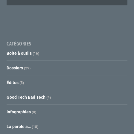
CATÉGORIES
Boite à outils
(16)
Dossiers
(29)
Éditos
(5)
Good Tech Bad Tech
(4)
Infographies
(8)
La parole à…
(18)