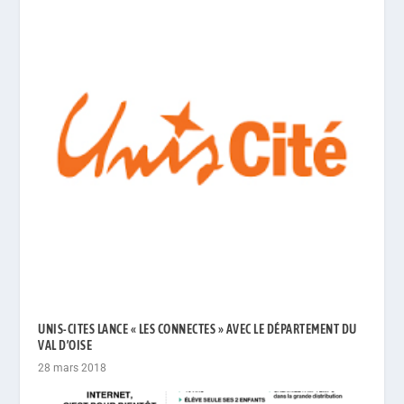
UNIS-CITES LANCE « LES CONNECTES » AVEC LE DÉPARTEMENT DU
VAL D’OISE
28 mars 2018