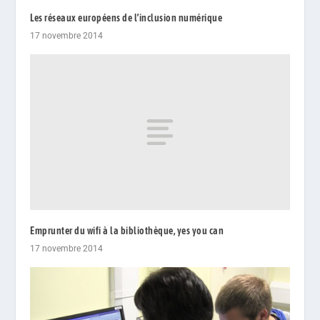
Les réseaux européens de l’inclusion numérique
17 novembre 2014
Emprunter du wifi à la bibliothèque, yes you can
17 novembre 2014