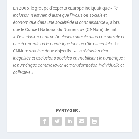
En 2005, le groupe d’experts eEurope indiquait que «
l’e-
inclusion n’est rien d’autre que l’inclusion sociale et
économique dans une société de la connaissance
», alors
que le
Conseil National du Numérique
(CNNum) définit
«
l’e-inclusion comme l’inclusion sociale dans une société et
une économie où le numérique joue un rôle essentiel
». Le
CNNum soulève deux objectifs : «
La réduction des
inégalités et exclusions sociales en mobilisant le numérique
;
le numérique comme levier de transformation individuelle et
collective
».
PARTAGER :