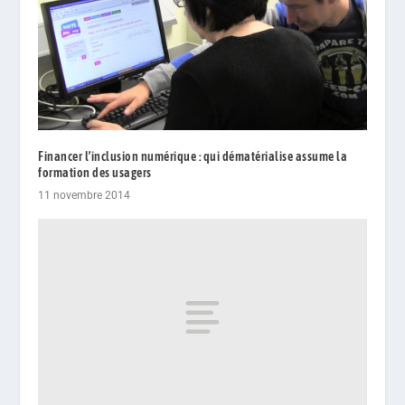
Financer l’inclusion numérique : qui dématérialise assume la
formation des usagers
11 novembre 2014