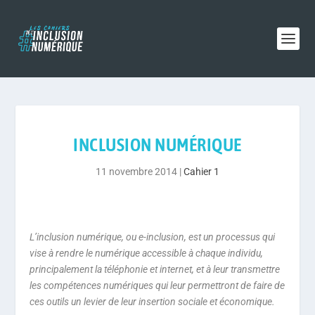
INCLUSION NUMÉRIQUE
11 novembre 2014
|
Cahier 1
L’inclusion numérique, ou e-inclusion, est un processus qui
vise à rendre le numérique accessible à chaque individu,
principalement la téléphonie et internet, et à leur transmettre
les compétences numériques qui leur permettront de faire de
ces outils un levier de leur insertion sociale et économique.