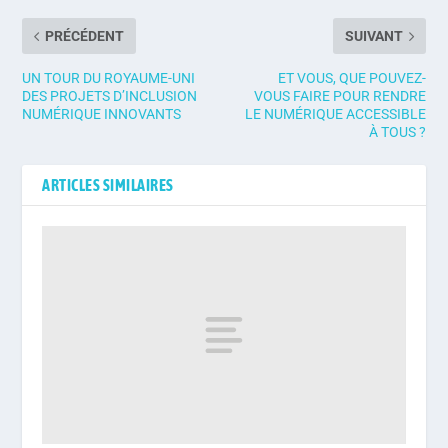
PRÉCÉDENT
SUIVANT
UN TOUR DU ROYAUME-UNI
ET VOUS, QUE POUVEZ-
DES PROJETS D’INCLUSION
VOUS FAIRE POUR RENDRE
NUMÉRIQUE INNOVANTS
LE NUMÉRIQUE ACCESSIBLE
À TOUS ?
ARTICLES SIMILAIRES