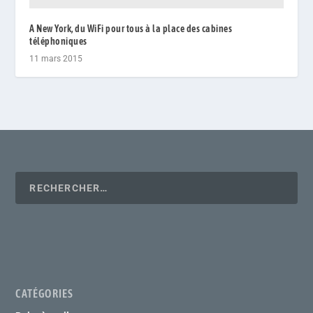
A New York, du WiFi pour tous à la place des cabines
téléphoniques
11 mars 2015
CATÉGORIES