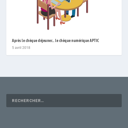
Après le chèque déjeuner… le chèque numérique APTIC
5 avril 2018