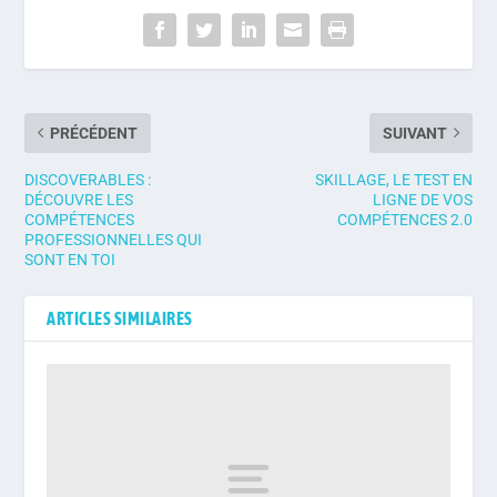
PRÉCÉDENT
SUIVANT
DISCOVERABLES :
SKILLAGE, LE TEST EN
DÉCOUVRE LES
LIGNE DE VOS
COMPÉTENCES
COMPÉTENCES 2.0
PROFESSIONNELLES QUI
SONT EN TOI
ARTICLES SIMILAIRES