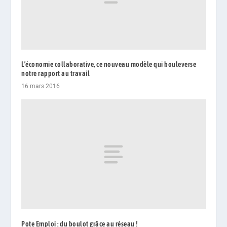
L’économie collaborative, ce nouveau modèle qui bouleverse
notre rapport au travail
16 mars 2016
Pote Emploi : du boulot grâce au réseau !