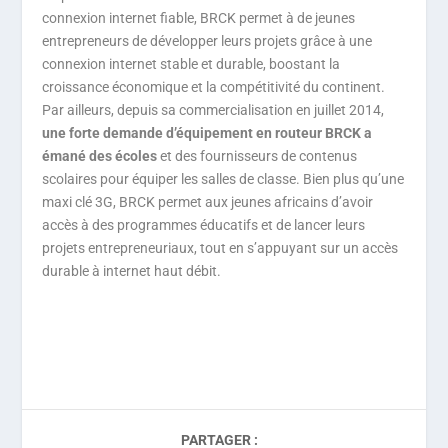
connexion internet fiable, BRCK permet à de jeunes
entrepreneurs de développer leurs projets grâce à une
connexion internet stable et durable, boostant la
croissance économique et la compétitivité du continent.
Par ailleurs, depuis sa commercialisation en juillet 2014,
une forte demande d’équipement en routeur BRCK a
émané des écoles
et des fournisseurs de contenus
scolaires pour équiper les salles de classe. Bien plus qu’une
maxi clé 3G, BRCK permet aux jeunes africains d’avoir
accès à des programmes éducatifs et de lancer leurs
projets entrepreneuriaux, tout en s’appuyant sur un accès
durable à internet haut débit.
PARTAGER :