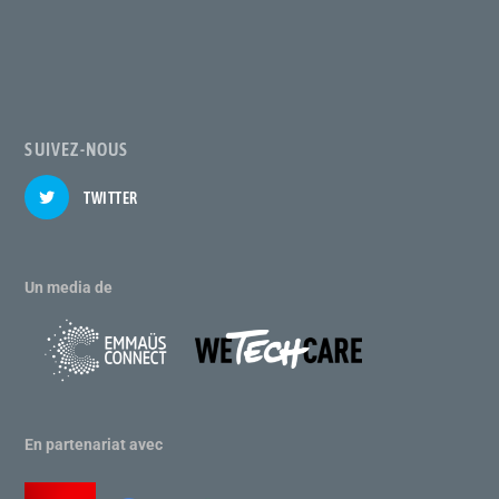
SUIVEZ-NOUS
TWITTER
Un media de
En partenariat avec