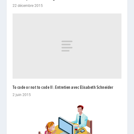
22 décembre 2015
To code or not to code II : Entretien avec Elisabeth Schneider
2 juin 2015