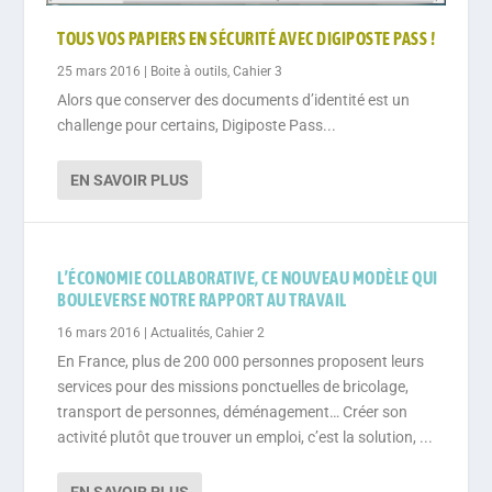
TOUS VOS PAPIERS EN SÉCURITÉ AVEC DIGIPOSTE PASS !
25 mars 2016
|
Boite à outils
,
Cahier 3
Alors que conserver des documents d’identité est un
challenge pour certains, Digiposte Pass...
EN SAVOIR PLUS
L’ÉCONOMIE COLLABORATIVE, CE NOUVEAU MODÈLE QUI
BOULEVERSE NOTRE RAPPORT AU TRAVAIL
16 mars 2016
|
Actualités
,
Cahier 2
En France, plus de 200 000 personnes proposent leurs
services pour des missions ponctuelles de bricolage,
transport de personnes, déménagement… Créer son
activité plutôt que trouver un emploi, c’est la solution, ...