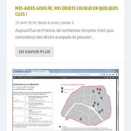
MES-AIDES.GOUV.FR, VOS DROITS SOCIAUX EN QUELQUES
CLICS !
12 avril 2016
|
Boite à outils
,
Cahier 3
Aujourd’hui en France, de nombreux citoyens n’ont pas
conscience des droits auxquels ils peuvent...
EN SAVOIR PLUS