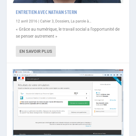
ENTRETIEN AVEC NATHAN STERN
12 avril 2016
|
Cahier 3
,
Dossiers
,
La parole à…
« Grâce au numérique, le travail social a l’opportunité de
se penser autrement »
EN SAVOIR PLUS