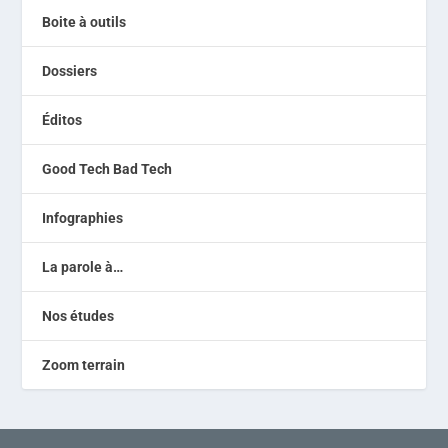
Boite à outils
Dossiers
Éditos
Good Tech Bad Tech
Infographies
La parole à…
Nos études
Zoom terrain