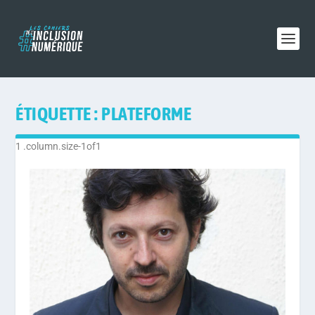
ÉTIQUETTE :
PLATEFORME