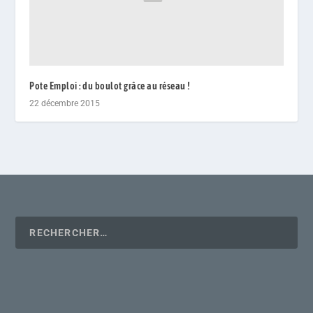
Pote Emploi : du boulot grâce au réseau !
22 décembre 2015