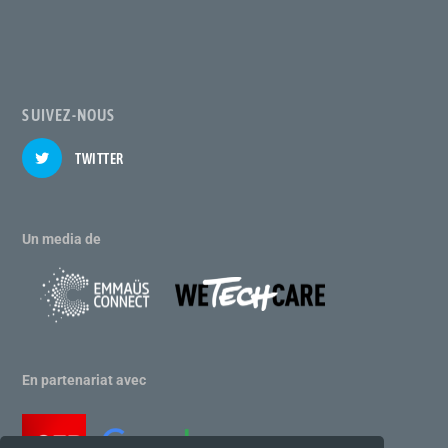
SUIVEZ-NOUS
TWITTER
Un media de
En partenariat avec