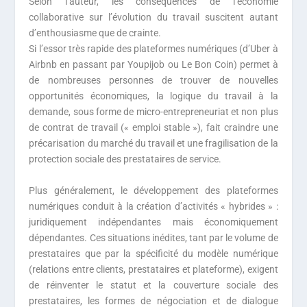
Selon l’auteur, les conséquences de l’économie
collaborative sur l’évolution du travail suscitent autant
d’enthousiasme que de crainte.
Si l’essor très rapide des plateformes numériques (d’Uber à
Airbnb en passant par Youpijob ou Le Bon Coin) permet à
de nombreuses personnes de trouver de nouvelles
opportunités économiques, la logique du travail à la
demande, sous forme de micro-entrepreneuriat et non plus
de contrat de travail (« emploi stable »), fait craindre une
précarisation du marché du travail et une fragilisation de la
protection sociale des prestataires de service.
Plus généralement, le développement des plateformes
numériques conduit à la création d’activités « hybrides » :
juridiquement indépendantes mais économiquement
dépendantes. Ces situations inédites, tant par le volume de
prestataires que par la spécificité du modèle numérique
(relations entre clients, prestataires et plateforme), exigent
de réinventer le statut et la couverture sociale des
prestataires, les formes de négociation et de dialogue