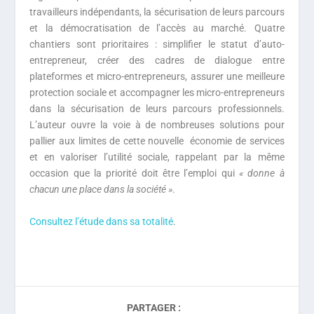
travailleurs indépendants, la sécurisation de leurs parcours
et la démocratisation de l’accès au marché. Quatre
chantiers sont prioritaires : simplifier le statut d’auto-
entrepreneur, créer des cadres de dialogue entre
plateformes et micro-entrepreneurs, assurer une meilleure
protection sociale et accompagner les micro-entrepreneurs
dans la sécurisation de leurs parcours professionnels.
L’auteur ouvre la voie à de nombreuses solutions pour
pallier aux limites de cette nouvelle économie de services
et en valoriser l’utilité sociale, rappelant par la même
occasion que la priorité doit être l’emploi qui
« donne à
chacun une place dans la société »
.
Consultez l’étude dans sa totalité
.
PARTAGER :