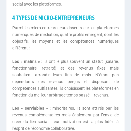
social avec les plateformes.
4 TYPES DE MICRO-ENTREPRENEURS
Parmi les micro-entrepreneurs inscrits sur les plateformes
numériques de médiation, quatre profils émergent, dont les
objectifs, les moyens et les compétences numériques
diffèrent :
Les « malins »
: ils ont le plus souvent un statut (salarié,
fonctionnaire, retraité) et des revenus fixes mais
souhaitent arrondir leurs fins de mois. N’étant pas
dépendants des revenus perçus et disposant de
compétences suffisantes, ils choisissent les plateformes en
fonction du meilleur arbitrage temps passé – revenus.
Les « serviables »
: minoritaires, ils sont attirés par les
revenus complémentaires mais également par l’envie de
créer du lien social. Leur motivation est la plus fidèle à
l’esprit de l’économie collaborative.