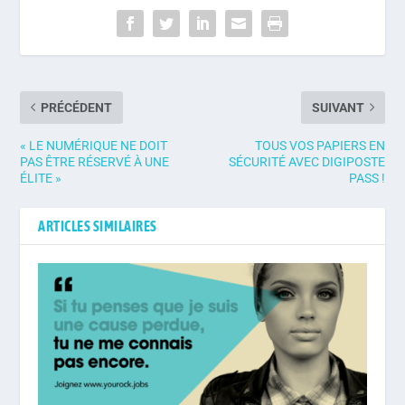
PRÉCÉDENT
SUIVANT
« LE NUMÉRIQUE NE DOIT
TOUS VOS PAPIERS EN
PAS ÊTRE RÉSERVÉ À UNE
SÉCURITÉ AVEC DIGIPOSTE
ÉLITE »
PASS !
ARTICLES SIMILAIRES