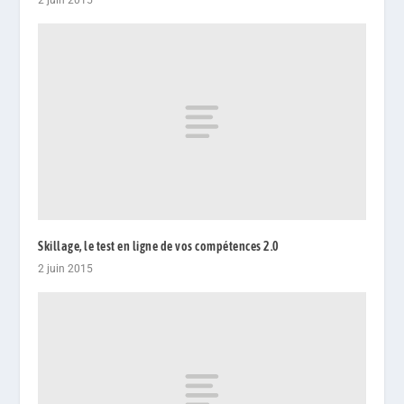
2 juin 2015
Skillage, le test en ligne de vos compétences 2.0
2 juin 2015