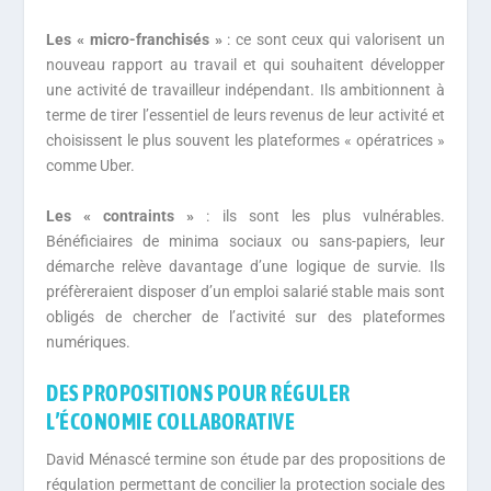
Les « micro-franchisés »
: ce sont ceux qui valorisent un
nouveau rapport au travail et qui souhaitent développer
une activité de travailleur indépendant. Ils ambitionnent à
terme de tirer l’essentiel de leurs revenus de leur activité et
choisissent le plus souvent les plateformes « opératrices »
comme Uber.
Les « contraints »
: ils sont les plus vulnérables.
Bénéficiaires de minima sociaux ou sans-papiers, leur
démarche relève davantage d’une logique de survie. Ils
préfèreraient disposer d’un emploi salarié stable mais sont
obligés de chercher de l’activité sur des plateformes
numériques.
DES PROPOSITIONS POUR RÉGULER
L’ÉCONOMIE COLLABORATIVE
David Ménascé termine son étude par des propositions de
régulation permettant de concilier la protection sociale des