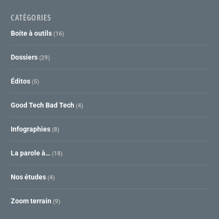
CATÉGORIES
Boite à outils
(16)
Dossiers
(29)
Éditos
(5)
Good Tech Bad Tech
(4)
Infographies
(8)
La parole à…
(18)
Nos études
(4)
Zoom terrain
(9)