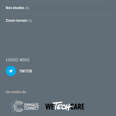
Nos études
(4)
Zoom terrain
(9)
SUIVEZ-NOUS
TWITTER
Un media de