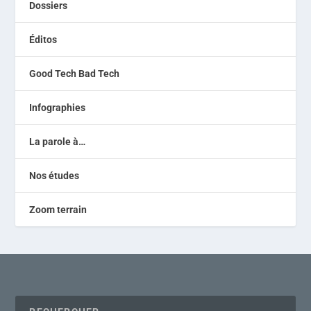
Dossiers
Éditos
Good Tech Bad Tech
Infographies
La parole à…
Nos études
Zoom terrain