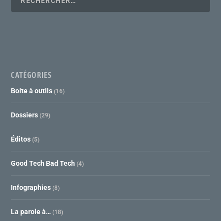
CATÉGORIES
Boite à outils
(16)
Dossiers
(29)
Éditos
(5)
Good Tech Bad Tech
(4)
Infographies
(8)
La parole à…
(18)