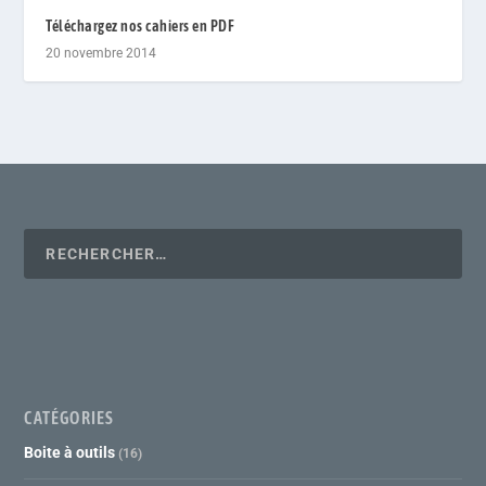
Téléchargez nos cahiers en PDF
20 novembre 2014
CATÉGORIES
Boite à outils
(16)