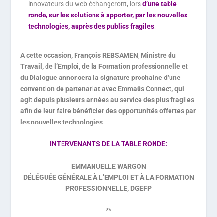
innovateurs du web échangeront, lors
d’une table
ronde
,
sur les solutions à apporter, par les nouvelles
technologies, auprès des publics fragiles.
A cette occasion, François REBSAMEN, Ministre du
Travail, de l’Emploi, de la Formation professionnelle et
du Dialogue annoncera la signature prochaine d’une
convention de partenariat avec Emmaüs Connect, qui
agit depuis plusieurs années au service des plus fragiles
afin de leur faire bénéficier des opportunités offertes par
les nouvelles technologies.
INTERVENANTS DE LA TABLE RONDE:
EMMANUELLE WARGON
DÉLÉGUÉE GÉNÉRALE À L’EMPLOI ET À LA FORMATION
PROFESSIONNELLE, DGEFP
**