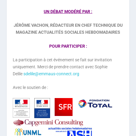
UN DÉBAT MODÉRÉ PAR :
JÉRÔME VACHON, RÉDACTEUR EN CHEF TECHNIQUE DU
MAGAZINE ACTUALITÉS SOCIALES HEBDOMADAIRES
POUR PARTICIPER :
La participation à cet événement se fait sur invitation
uniquement. Merci de prendre contact avec Sophie
Delile
sdelile@emmaus-connect.org
Avec le soutien de :