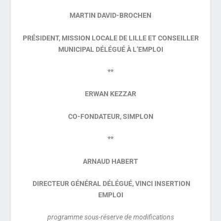
MARTIN DAVID-BROCHEN
PRÉSIDENT, MISSION LOCALE DE LILLE ET CONSEILLER
MUNICIPAL DÉLÉGUÉ À L’EMPLOI
**
ERWAN KEZZAR
CO-FONDATEUR, SIMPLON
**
ARNAUD HABERT
DIRECTEUR GÉNÉRAL DÉLÉGUÉ, VINCI INSERTION
EMPLOI
programme sous-réserve de modifications