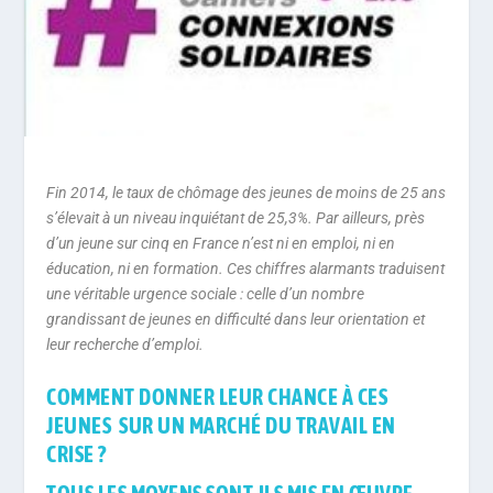
Fin 2014, le taux de chômage des jeunes de moins de 25 ans
s’élevait à un niveau inquiétant de 25,3%. Par ailleurs, près
d’un jeune sur cinq en France n’est ni en emploi, ni en
éducation, ni en formation. Ces chiffres alarmants traduisent
une véritable urgence sociale : celle d’un nombre
grandissant de jeunes en difficulté dans leur orientation et
leur recherche d’emploi.
COMMENT DONNER LEUR CHANCE À CES
JEUNES SUR UN MARCHÉ DU TRAVAIL EN
CRISE ?