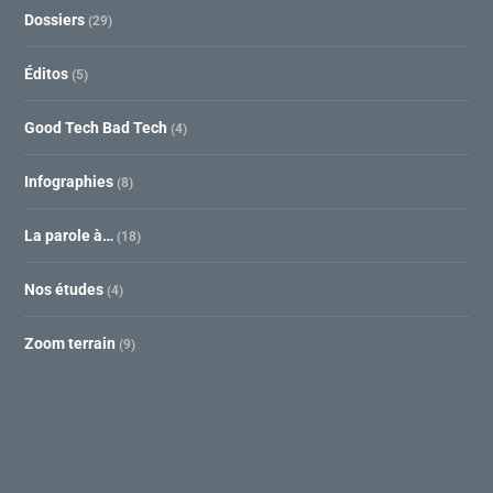
Dossiers
(29)
Éditos
(5)
Good Tech Bad Tech
(4)
Infographies
(8)
La parole à…
(18)
Nos études
(4)
Zoom terrain
(9)