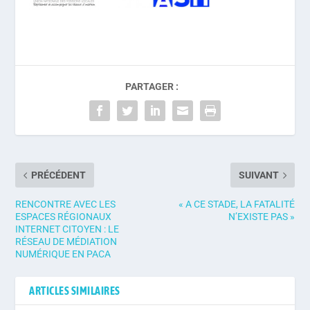
PARTAGER :
PRÉCÉDENT
SUIVANT
RENCONTRE AVEC LES
« A CE STADE, LA FATALITÉ
ESPACES RÉGIONAUX
N’EXISTE PAS »
INTERNET CITOYEN : LE
RÉSEAU DE MÉDIATION
NUMÉRIQUE EN PACA
ARTICLES SIMILAIRES