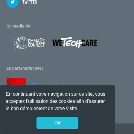
TWITTER
Un media de
En partenariat avec
En continuant votre navigation sur ce site, vous
acceptez l'utilisation des cookies afin d'assurer
le bon déroulement de votre visite.
OK
Conçu par
| Propulsé par
Elegant Themes
WordPress