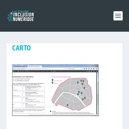
CARTO