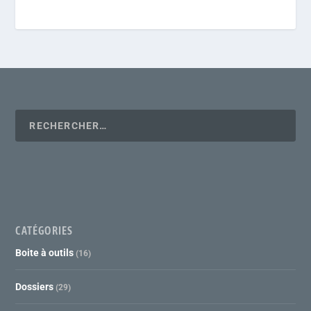
CATÉGORIES
Boite à outils
(16)
Dossiers
(29)