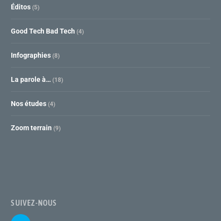
Éditos
(5)
Good Tech Bad Tech
(4)
Infographies
(8)
La parole à…
(18)
Nos études
(4)
Zoom terrain
(9)
SUIVEZ-NOUS