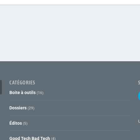
CATÉGORIES
Boite à outils
(16)
Dossiers
(29)
Éditos
(5)
Good Tech Bad Tech
(4)