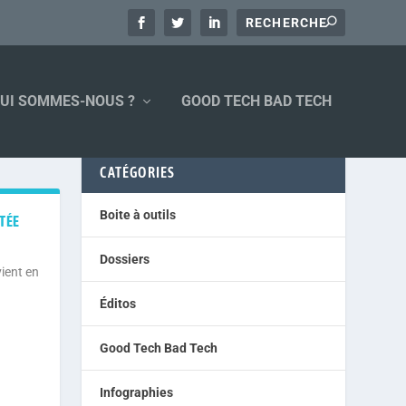
UI SOMMES-NOUS ?
GOOD TECH BAD TECH
CATÉGORIES
Boite à outils
TÉE
Dossiers
ient en
Éditos
Good Tech Bad Tech
Infographies