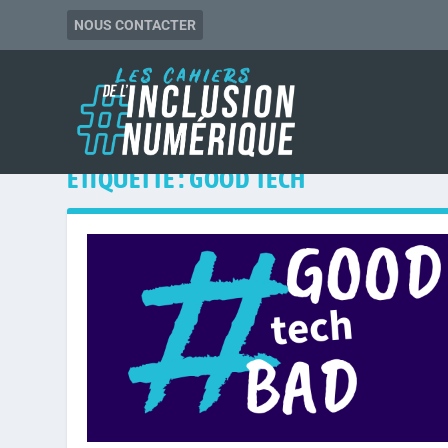
NOUS CONTACTER
ÉTIQUETTE :
GOOD TECH