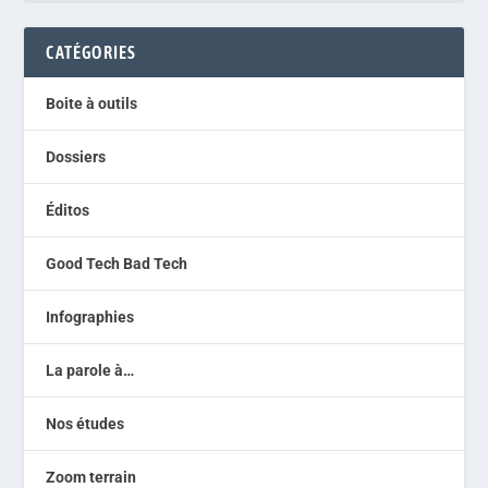
CATÉGORIES
Boite à outils
Dossiers
Éditos
Good Tech Bad Tech
Infographies
La parole à…
Nos études
Zoom terrain