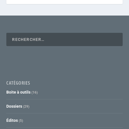
CATÉGORIES
Boite à outils
(16)
Dossiers
(29)
Éditos
(5)