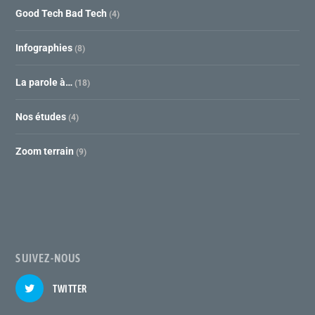
Good Tech Bad Tech
(4)
Infographies
(8)
La parole à…
(18)
Nos études
(4)
Zoom terrain
(9)
SUIVEZ-NOUS
TWITTER