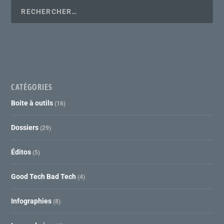
CATÉGORIES
Boite à outils
(16)
Dossiers
(29)
Éditos
(5)
Good Tech Bad Tech
(4)
Infographies
(8)