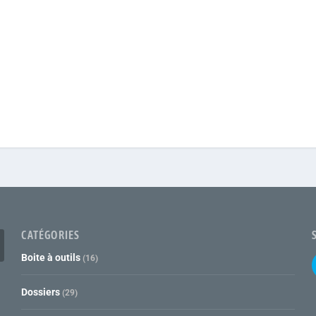
CATÉGORIES
Boite à outils
(16)
Dossiers
(29)