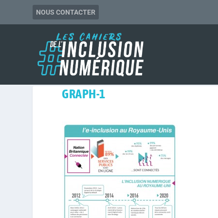
NOUS CONTACTER
GRAPH-1