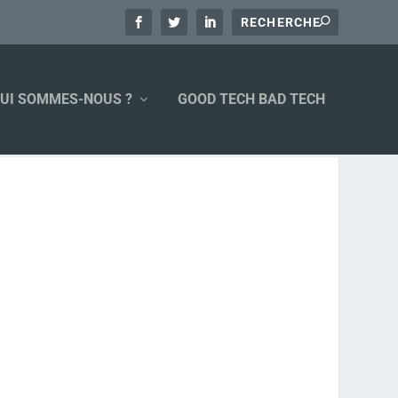
UI SOMMES-NOUS ?
GOOD TECH BAD TECH