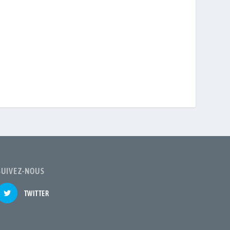
SUIVEZ-NOUS
TWITTER