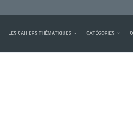
LES CAHIERS THÉMATIQUES
CATÉGORIES
Q