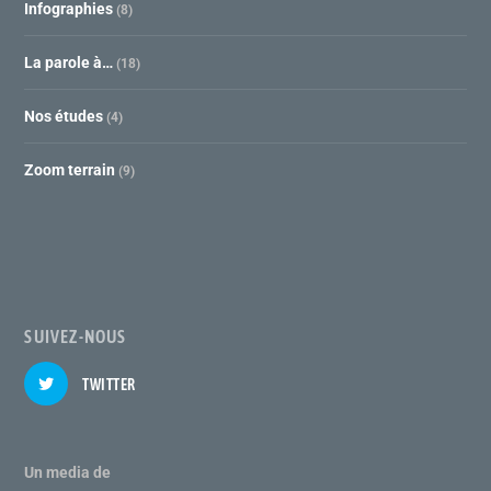
Infographies
(8)
La parole à…
(18)
Nos études
(4)
Zoom terrain
(9)
SUIVEZ-NOUS
TWITTER
Un media de