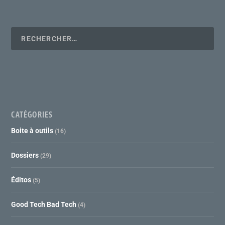
CATÉGORIES
Boite à outils
(16)
Dossiers
(29)
Éditos
(5)
Good Tech Bad Tech
(4)