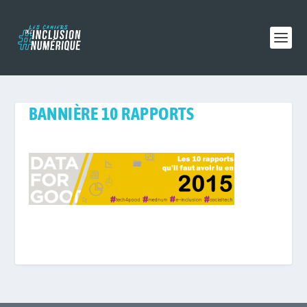
BANNIÈRE 10 RAPPORTS