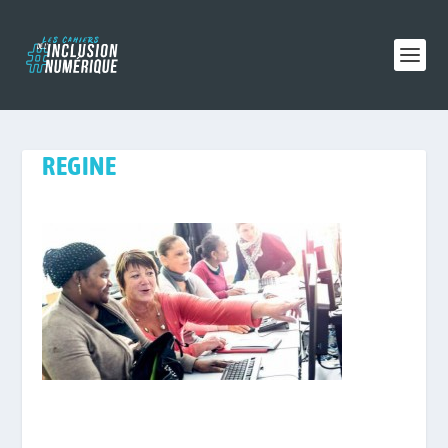
REGINE