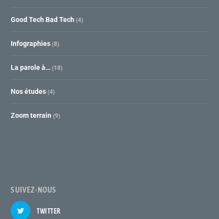
Good Tech Bad Tech
(4)
Infographies
(8)
La parole à…
(18)
Nos études
(4)
Zoom terrain
(9)
SUIVEZ-NOUS
TWITTER