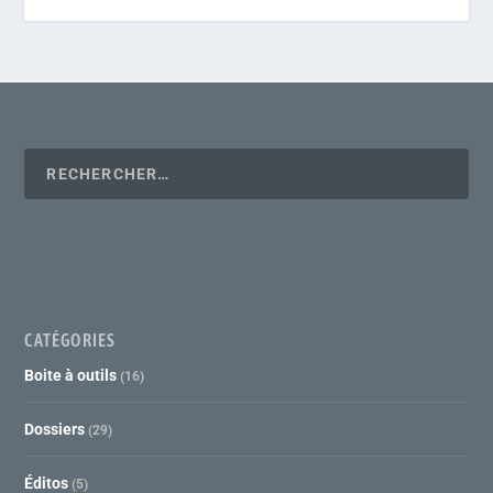
CATÉGORIES
Boite à outils
(16)
Dossiers
(29)
Éditos
(5)