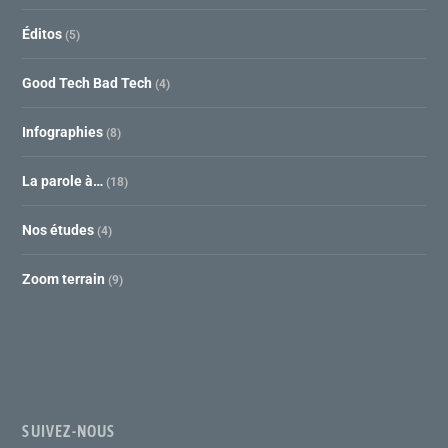
Éditos
(5)
Good Tech Bad Tech
(4)
Infographies
(8)
La parole à…
(18)
Nos études
(4)
Zoom terrain
(9)
SUIVEZ-NOUS