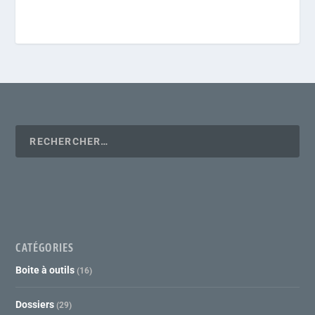
CATÉGORIES
Boite à outils
(16)
Dossiers
(29)