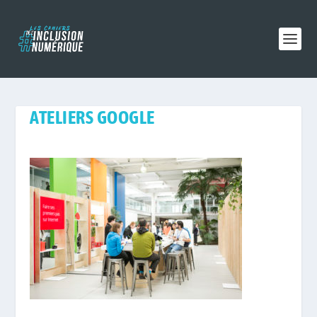
ATELIERS GOOGLE