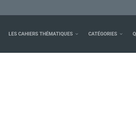
LES CAHIERS THÉMATIQUES
CATÉGORIES
Q