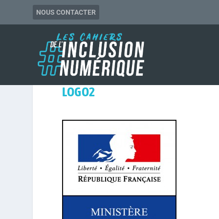
NOUS CONTACTER
LOGO2