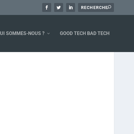
UI SOMMES-NOUS ?
GOOD TECH BAD TECH