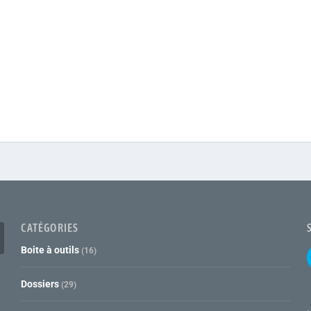
CATÉGORIES
Boite à outils
(16)
Dossiers
(29)