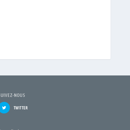
SUIVEZ-NOUS
TWITTER