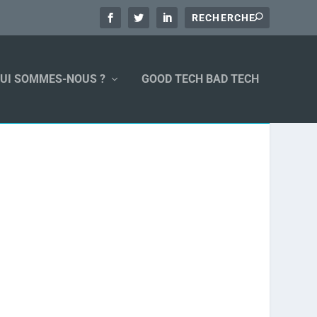
UI SOMMES-NOUS ?
GOOD TECH BAD TECH