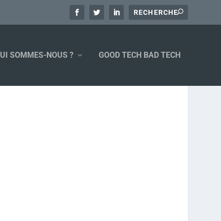
UI SOMMES-NOUS ?
GOOD TECH BAD TECH