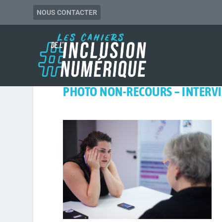
NOUS CONTACTER
PHOTO NON-RECOURS – INTERVI