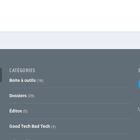
CATÉGORIES
Boite à outils
(16)
Dossiers
(29)
Éditos
(5)
Good Tech Bad Tech
(4)