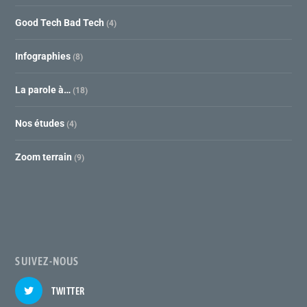
Good Tech Bad Tech
(4)
Infographies
(8)
La parole à…
(18)
Nos études
(4)
Zoom terrain
(9)
SUIVEZ-NOUS
TWITTER