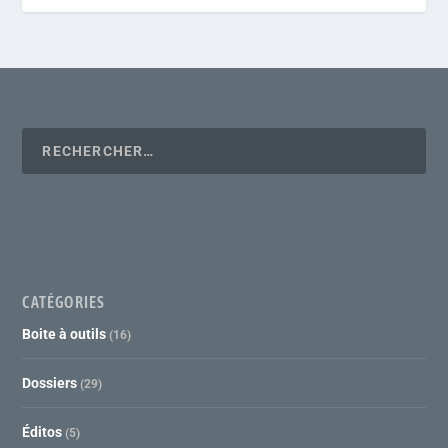
CATÉGORIES
Boite à outils
(16)
Dossiers
(29)
Éditos
(5)