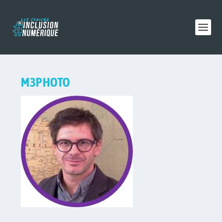
M3PHOTO