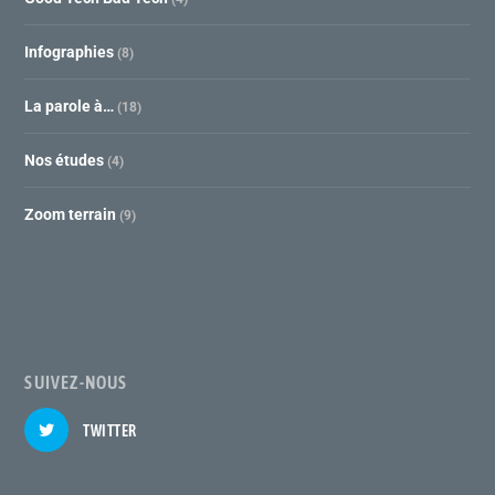
Infographies
(8)
La parole à…
(18)
Nos études
(4)
Zoom terrain
(9)
SUIVEZ-NOUS
TWITTER