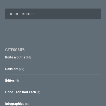
CATÉGORIES
Boite à outils
(16)
Dossiers
(29)
Éditos
(5)
Good Tech Bad Tech
(4)
Infographies
(8)