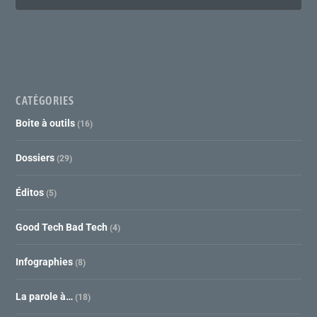
CATÉGORIES
Boite à outils
(16)
Dossiers
(29)
Éditos
(5)
Good Tech Bad Tech
(4)
Infographies
(8)
La parole à…
(18)