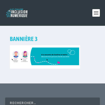
BANNIÈRE 3