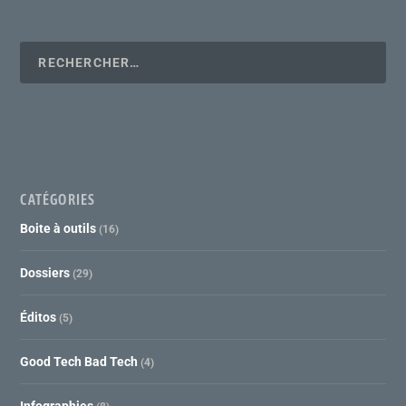
CATÉGORIES
Boite à outils
(16)
Dossiers
(29)
Éditos
(5)
Good Tech Bad Tech
(4)