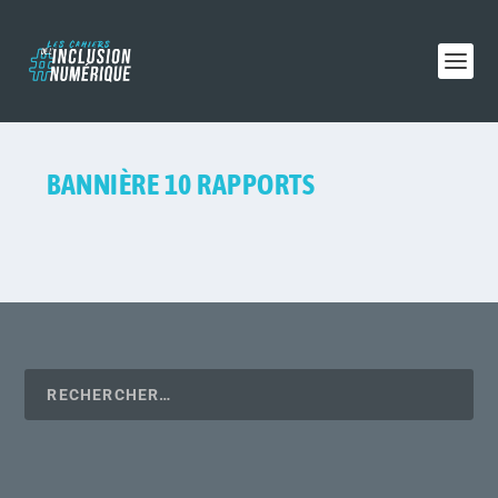
BANNIÈRE 10 RAPPORTS