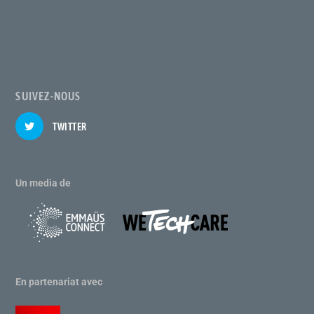
SUIVEZ-NOUS
TWITTER
Un media de
En partenariat avec