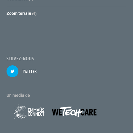
Zoom terrain
(9)
SUIVEZ-NOUS
TWITTER
Un media de