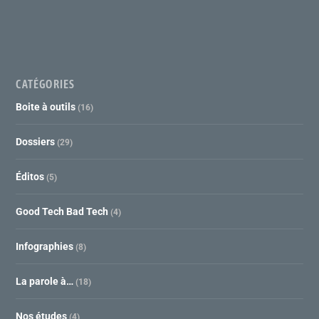
CATÉGORIES
Boite à outils
(16)
Dossiers
(29)
Éditos
(5)
Good Tech Bad Tech
(4)
Infographies
(8)
La parole à…
(18)
Nos études
(4)