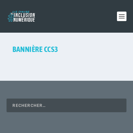
BANNIÈRE CCS3