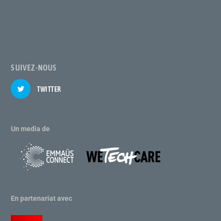
SUIVEZ-NOUS
TWITTER
Un media de
En partenariat avec