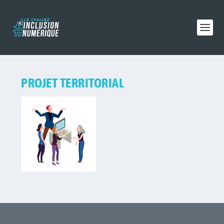
PROJET TERRITORIAL