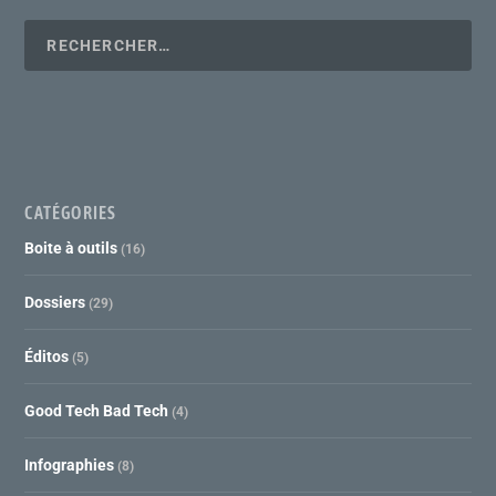
CATÉGORIES
Boite à outils
(16)
Dossiers
(29)
Éditos
(5)
Good Tech Bad Tech
(4)
Infographies
(8)